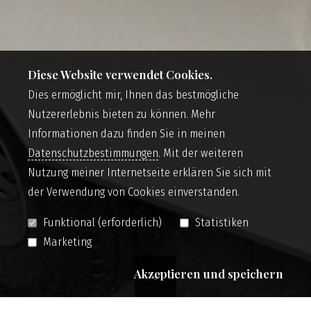
Diese Website verwendet Cookies.
Dies ermöglicht mir, Ihnen das bestmögliche
Nutzererlebnis bieten zu können. Mehr
Informationen dazu finden Sie in meinen
Datenschutzbestimmungen
. Mit der weiteren
Nutzung meiner Internetseite erklären Sie sich mit
der Verwendung von Cookies einverstanden.
Funktional (erforderlich)
Statistiken
Marketing
Akzeptieren und speichern